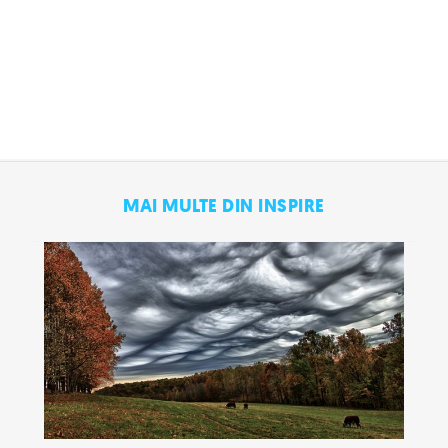
MAI MULTE DIN INSPIRE