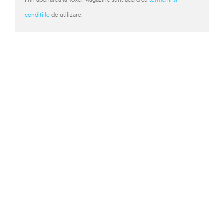
conditiile
de utilizare.