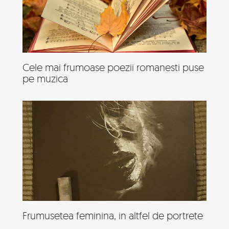
Cele mai frumoase poezii romanesti puse
pe muzica
Frumusetea feminina, in altfel de portrete