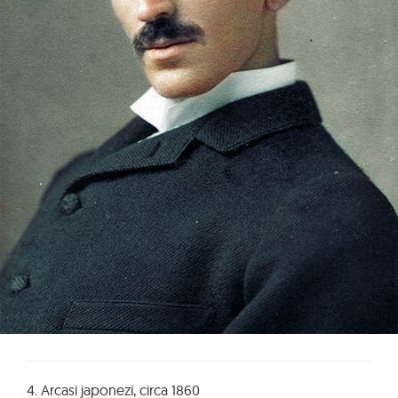
4. Arcasi japonezi, circa 1860