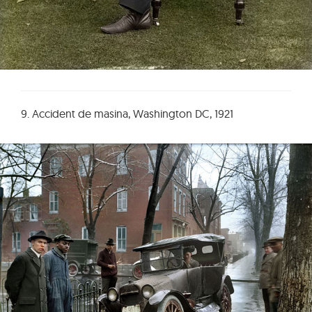
9. Accident de masina, Washington DC, 1921