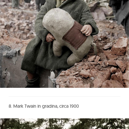
8. Mark Twain in gradina, circa 1900