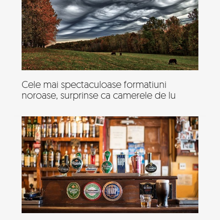
Cele mai spectaculoase formatiuni
noroase, surprinse ca camerele de lu