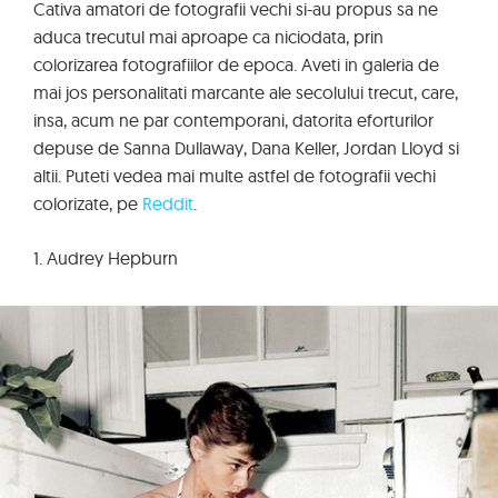
Cativa amatori de fotografii vechi si-au propus sa ne
aduca trecutul mai aproape ca niciodata, prin
colorizarea fotografiilor de epoca. Aveti in galeria de
mai jos personalitati marcante ale secolului trecut, care,
insa, acum ne par contemporani, datorita eforturilor
depuse de Sanna Dullaway, Dana Keller, Jordan Lloyd si
altii. Puteti vedea mai multe astfel de fotografii vechi
colorizate, pe
Reddit
.
1. Audrey Hepburn