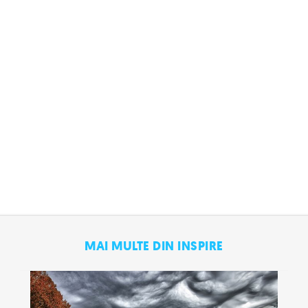
MAI MULTE DIN INSPIRE