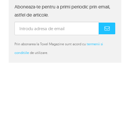
Aboneaza-te pentru a primi periodic prin email,
astfel de articole.
Prin abonarea la Toxel Magazine sunt acord cu
termenii si
conditiile
de utilizare.