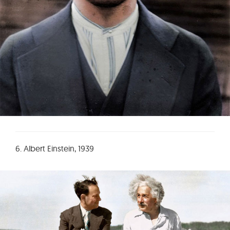
6. Albert Einstein, 1939