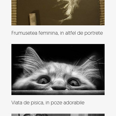
Frumusetea feminina, in altfel de portrete
Viata de pisica, in poze adorabile