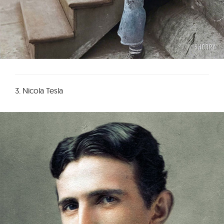
3. Nicola Tesla