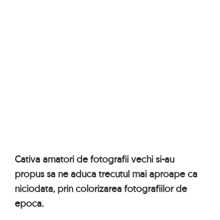
Cativa amatori de fotografii vechi si-au
propus sa ne aduca trecutul mai aproape ca
niciodata, prin colorizarea fotografiilor de
epoca.