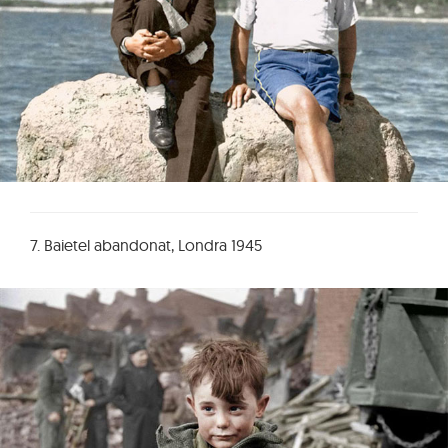
7. Baietel abandonat, Londra 1945