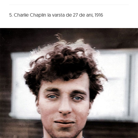
5. Charlie Chaplin la varsta de 27 de ani, 1916