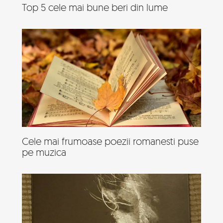
Top 5 cele mai bune beri din lume
Cele mai frumoase poezii romanesti puse
pe muzica