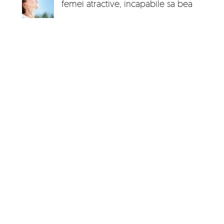
femei atractive, incapabile sa bea