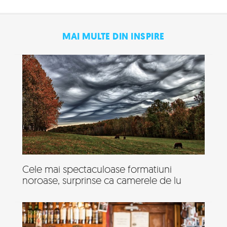
MAI MULTE DIN INSPIRE
Cele mai spectaculoase formatiuni
noroase, surprinse ca camerele de lu