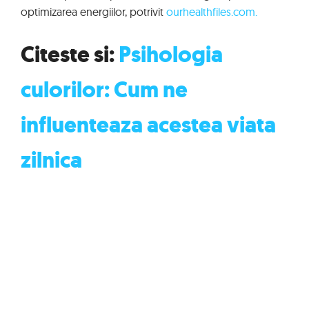
optimizarea energiilor, potrivit
ourhealthfiles.com.
Citeste si:
Psihologia
culorilor: Cum ne
influenteaza acestea viata
zilnica