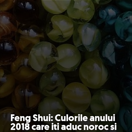
Feng Shui: Culorile anului
2018 care iti aduc noroc si