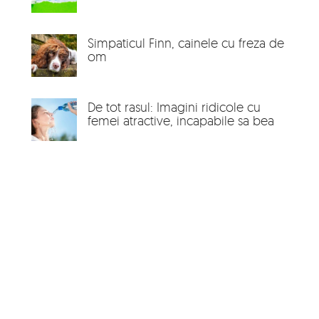
Simpaticul Finn, cainele cu freza de
om
De tot rasul: Imagini ridicole cu
femei atractive, incapabile sa bea