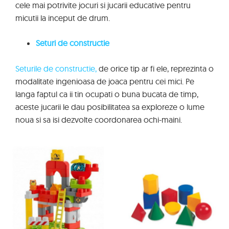
cele mai potrivite jocuri si jucarii educative pentru
micutii la inceput de drum.
Seturi de constructie
Seturile de constructie,
de orice tip ar fi ele, reprezinta o
modalitate ingenioasa de joaca pentru cei mici. Pe
langa faptul ca ii tin ocupati o buna bucata de timp,
aceste jucarii le dau posibilitatea sa exploreze o lume
noua si sa isi dezvolte coordonarea ochi-maini.