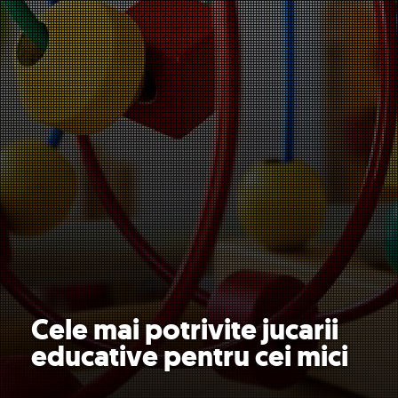
Cele mai potrivite jucarii
educative pentru cei mici