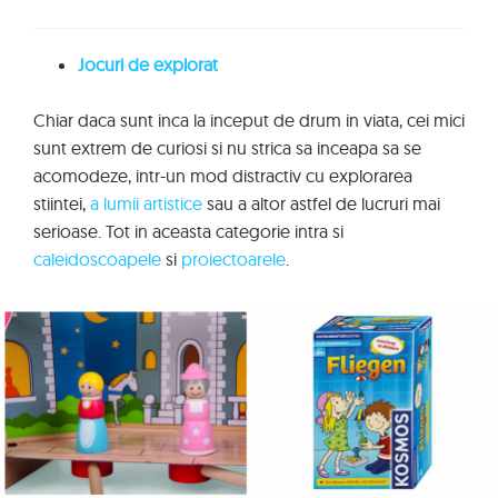
Jocuri de explorat
Chiar daca sunt inca la inceput de drum in viata, cei mici
sunt extrem de curiosi si nu strica sa inceapa sa se
acomodeze, intr-un mod distractiv cu explorarea
stiintei,
a lumii artistice
sau a altor astfel de lucruri mai
serioase. Tot in aceasta categorie intra si
caleidoscoapele
si
proiectoarele
.