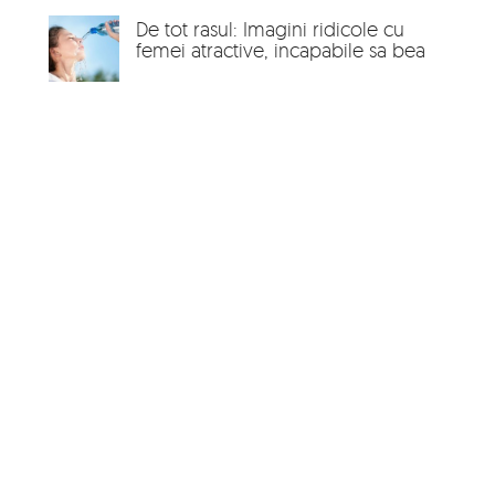
De tot rasul: Imagini ridicole cu
femei atractive, incapabile sa bea