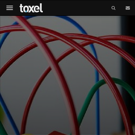
Meniu