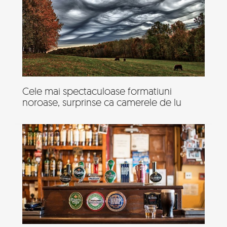
Cele mai spectaculoase formatiuni
noroase, surprinse ca camerele de lu