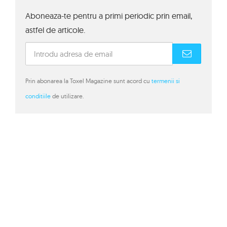
Aboneaza-te pentru a primi periodic prin email,
astfel de articole.
Prin abonarea la Toxel Magazine sunt acord cu
termenii si
conditiile
de utilizare.