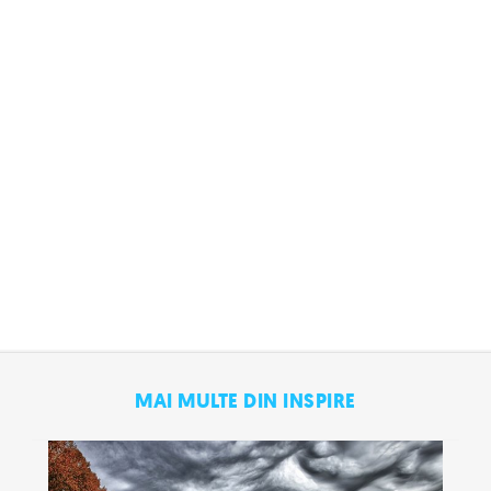
MAI MULTE DIN INSPIRE