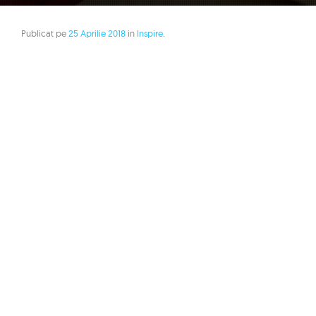
Publicat pe
25 Aprilie 2018
in
Inspire
.