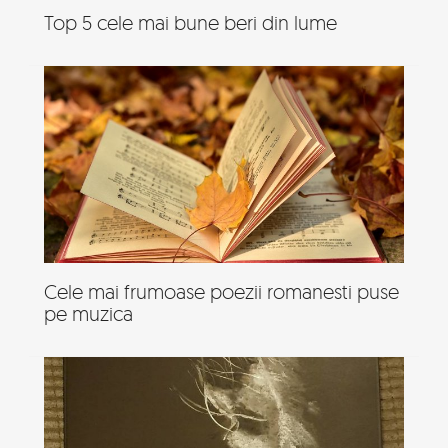
Top 5 cele mai bune beri din lume
Cele mai frumoase poezii romanesti puse
pe muzica