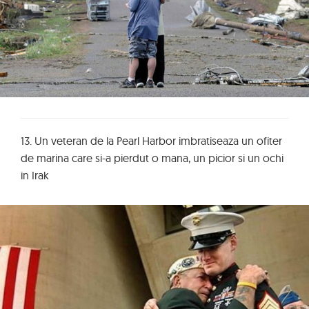
13. Un veteran de la Pearl Harbor imbratiseaza un ofiter
de marina care si-a pierdut o mana, un picior si un ochi
in Irak