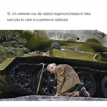
15. Un veteran rus de razboi ingenuncheaza in fata
tancului in care si-a petrecut razboiul