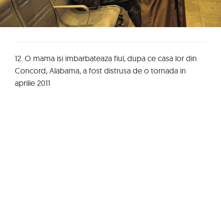
12. O mama isi imbarbateaza fiul, dupa ce casa lor din
Concord, Alabama, a fost distrusa de o tornada in
aprilie 2011