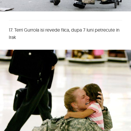
17. Terri Gurrola isi revede fiica, dupa 7 luni petrecute in
Irak