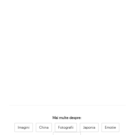
Mai multe despre:
Imagini
China
Fotografii
Japonia
Emotie