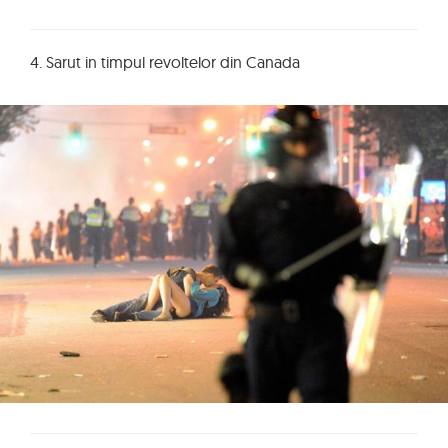
4. Sarut in timpul revoltelor din Canada