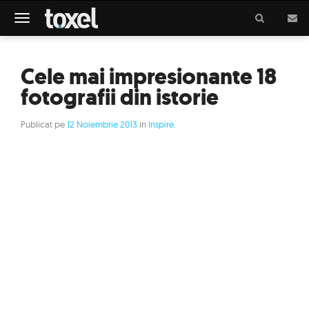
Meniu
Cele mai impresionante 18
fotografii din istorie
Publicat pe
12 Noiembrie 2013
in
Inspire
.