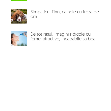
Simpaticul Finn, cainele cu freza de
om
De tot rasul: Imagini ridicole cu
femei atractive, incapabile sa bea