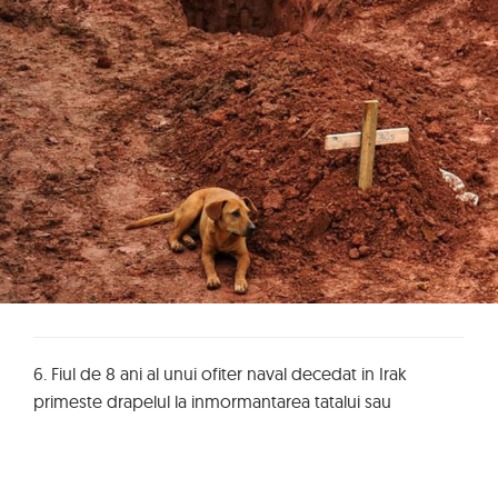
6. Fiul de 8 ani al unui ofiter naval decedat in Irak
primeste drapelul la inmormantarea tatalui sau