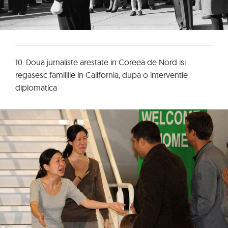
10. Doua jurnaliste arestate in Coreea de Nord isi
regasesc familiile in California, dupa o interventie
diplomatica