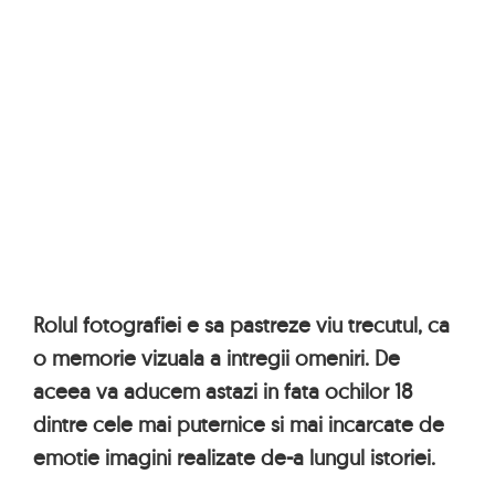
Rolul fotografiei e sa pastreze viu trecutul, ca
o memorie vizuala a intregii omeniri. De
aceea va aducem astazi in fata ochilor 18
dintre cele mai puternice si mai incarcate de
emotie imagini realizate de-a lungul istoriei.