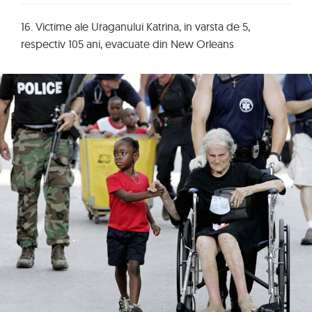
16. Victime ale Uraganului Katrina, in varsta de 5,
respectiv 105 ani, evacuate din New Orleans