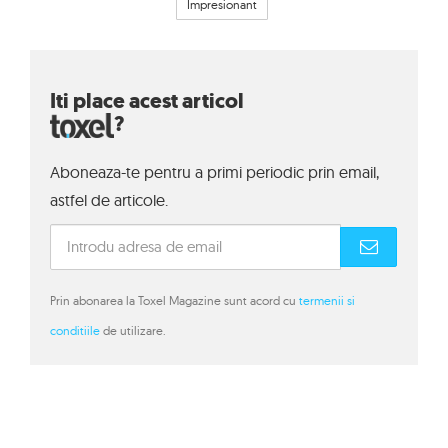
Impresionant
Iti place acest articol
?
Aboneaza-te pentru a primi periodic prin email,
astfel de articole.
Prin abonarea la Toxel Magazine sunt acord cu
termenii si
conditiile
de utilizare.