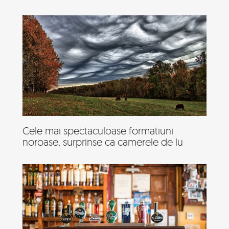
Cele mai spectaculoase formatiuni
noroase, surprinse ca camerele de lu