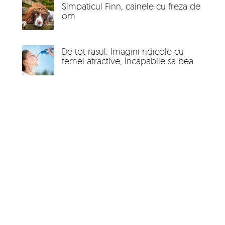
Simpaticul Finn, cainele cu freza de
om
De tot rasul: Imagini ridicole cu
femei atractive, incapabile sa bea