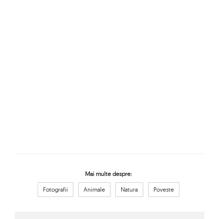
Mai multe despre:
Fotografii
Animale
Natura
Poveste