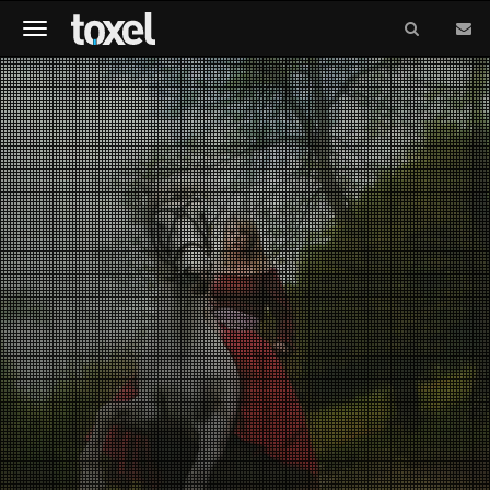
Meniu