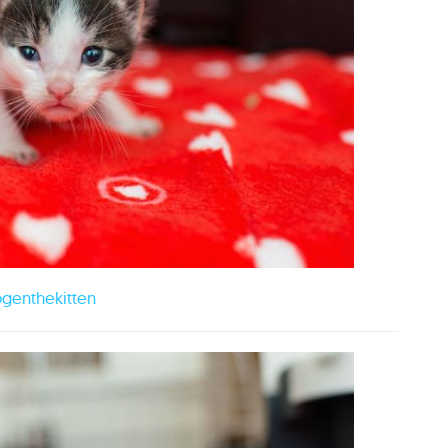
genthekitten