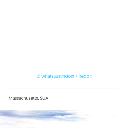
© whatsaustindoin / Reddit
Massachusetts, SUA