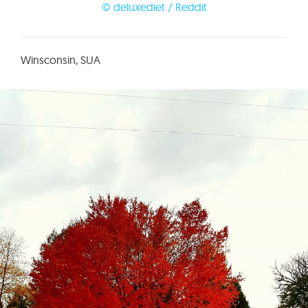
© deluxediet / Reddit
Winsconsin, SUA