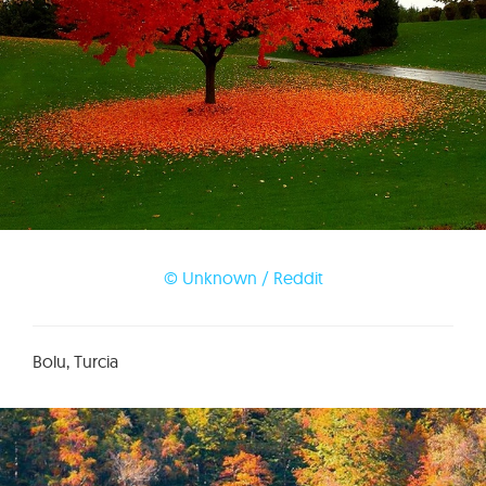
© Unknown / Reddit
Bolu, Turcia