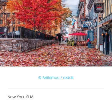
© Faitlemou / reddit
New York, SUA