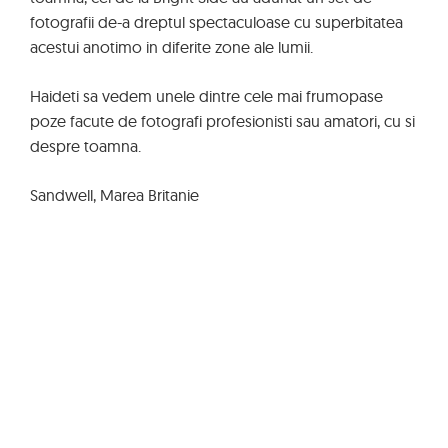
fotografii de-a dreptul spectaculoase cu superbitatea
acestui anotimo in diferite zone ale lumii.
Haideti sa vedem unele dintre cele mai frumopase
poze facute de fotografi profesionisti sau amatori, cu si
despre toamna.
Sandwell, Marea Britanie