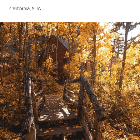
California, SUA