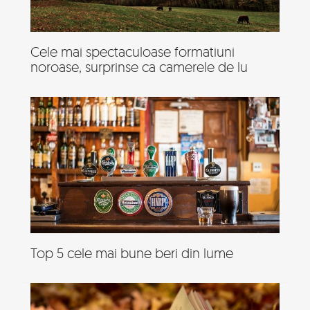
Cele mai spectaculoase formatiuni
noroase, surprinse ca camerele de lu
Top 5 cele mai bune beri din lume