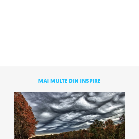
MAI MULTE DIN INSPIRE