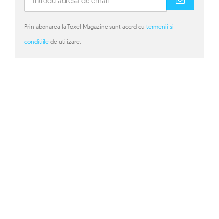
Prin abonarea la Toxel Magazine sunt acord cu
termenii si
conditiile
de utilizare.