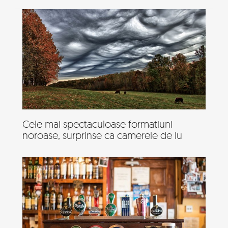
Cele mai spectaculoase formatiuni
noroase, surprinse ca camerele de lu