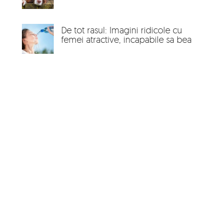
De tot rasul: Imagini ridicole cu
femei atractive, incapabile sa bea