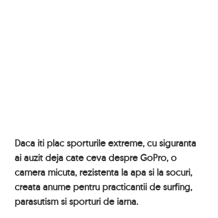
Daca iti plac sporturile extreme, cu siguranta
ai auzit deja cate ceva despre GoPro, o
camera micuta, rezistenta la apa si la socuri,
creata anume pentru practicantii de surfing,
parasutism si sporturi de iarna.