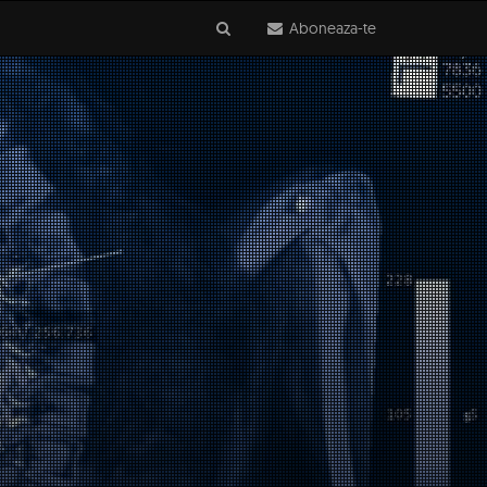
Aboneaza-te