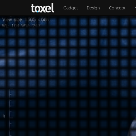
Gadget
Design
Concept