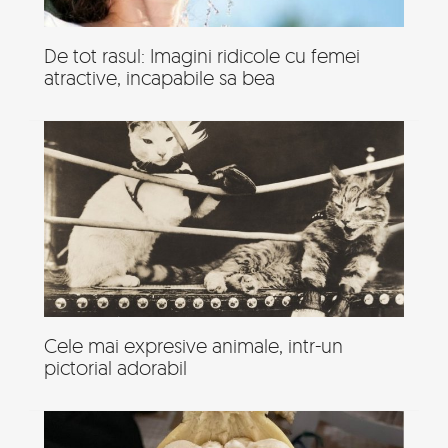
De tot rasul: Imagini ridicole cu femei
atractive, incapabile sa bea
Cele mai expresive animale, intr-un
pictorial adorabil