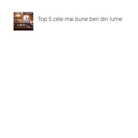
Top 5 cele mai bune beri din lume