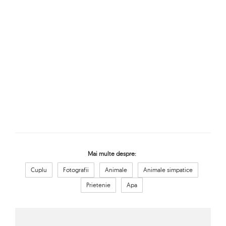
Mai multe despre:
Cuplu
Fotografii
Animale
Animale simpatice
Prietenie
Apa