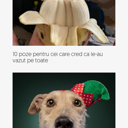
10 poze pentru cei care cred ca le-au
vazut pe toate