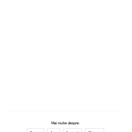
Mai multe despre: