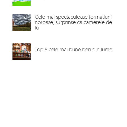
Cele mai spectaculoase formatiuni
noroase, surprinse ca camerele de
lu
Top 5 cele mai bune beri din lume