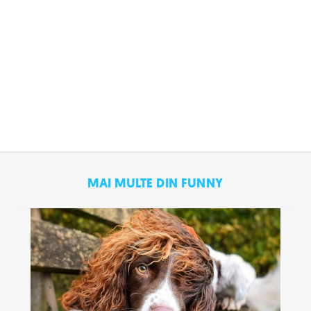
MAI MULTE DIN FUNNY