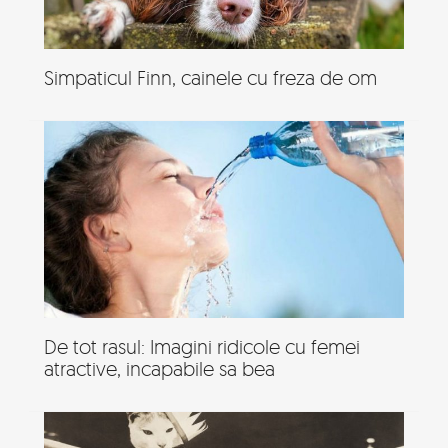
Simpaticul Finn, cainele cu freza de om
De tot rasul: Imagini ridicole cu femei
atractive, incapabile sa bea