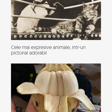
Cele mai expresive animale, intr-un
pictorial adorabil