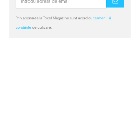
Prin abonarea la Toxel Magazine sunt acord cu
termenii si
conditiile
de utilizare.