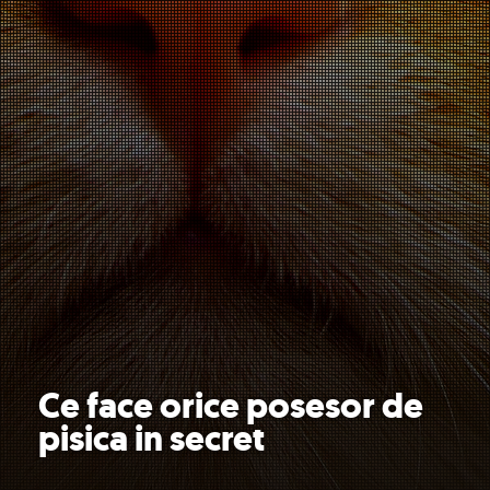
Ce face orice posesor de
pisica in secret