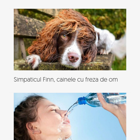
Simpaticul Finn, cainele cu freza de om