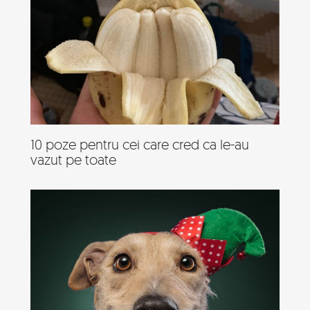
10 poze pentru cei care cred ca le-au
vazut pe toate