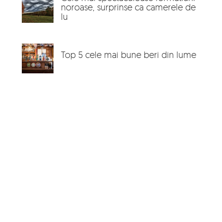
noroase, surprinse ca camerele de
lu
Top 5 cele mai bune beri din lume