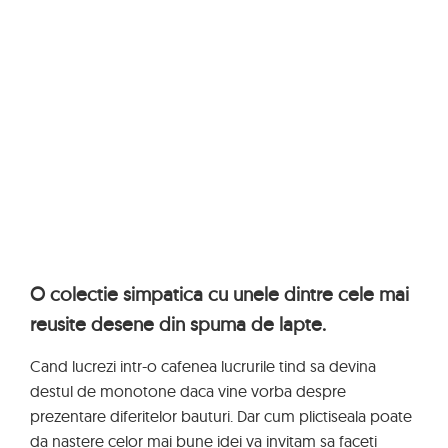
O colectie simpatica cu unele dintre cele mai
reusite desene din spuma de lapte.
Cand lucrezi intr-o cafenea lucrurile tind sa devina
destul de monotone daca vine vorba despre
prezentare diferitelor bauturi. Dar cum plictiseala poate
da nastere celor mai bune idei va invitam sa faceti