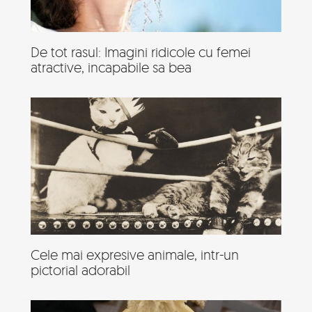
De tot rasul: Imagini ridicole cu femei
atractive, incapabile sa bea
Cele mai expresive animale, intr-un
pictorial adorabil