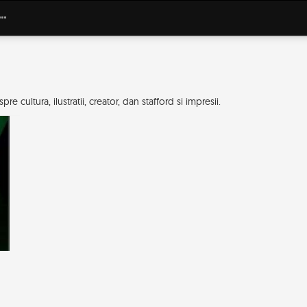
 cultura, ilustratii, creator, dan stafford si impresii.