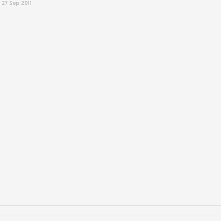
27 Sep 2011