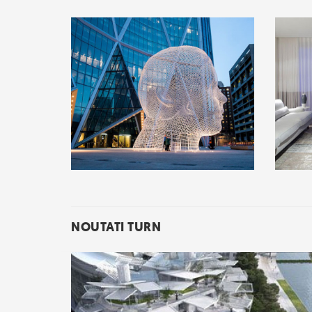
NOUTATI TURN