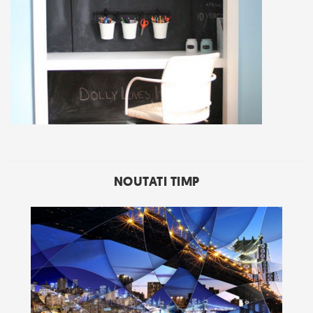
NOUTATI TIMP