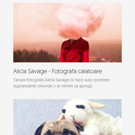
Alicia Savage - Fotografa calatoare
Tanara fotografa Alicia Savage isi face auto-portrete
suprarealiste oriunde s-ar nimeri sa ajunga.