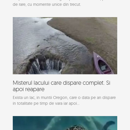
de rare, cu momente unice din trecut.
Misterul lacului care dispare complet. Si
apoi reapare
Exista un lac, in muntii Oregon, care o data pe an dispare
in totalitate pe timp de vara iar apoi...