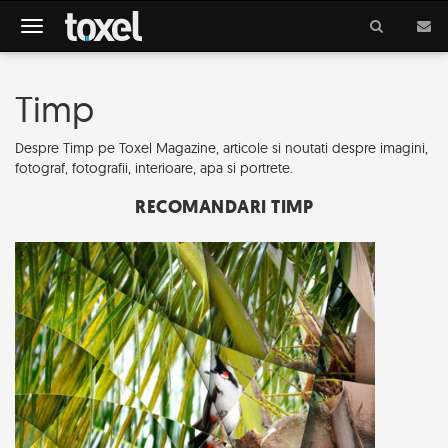
Meniu
Timp
Despre Timp pe Toxel Magazine, articole si noutati despre imagini,
fotograf, fotografii, interioare, apa si portrete.
RECOMANDARI TIMP