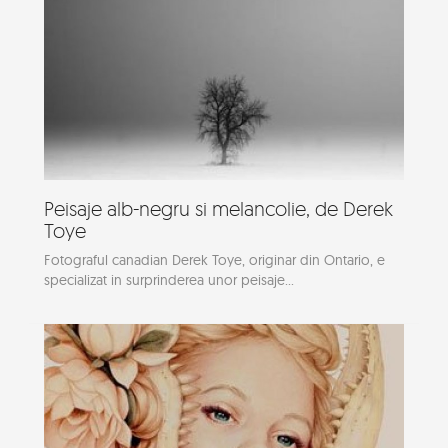
Peisaje alb-negru si melancolie, de Derek
Toye
Fotograful canadian Derek Toye, originar din Ontario, e
specializat in surprinderea unor peisaje...