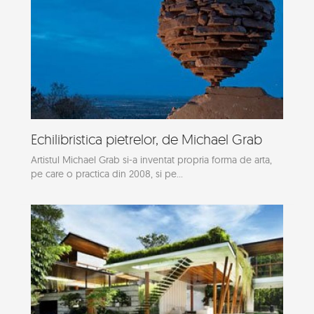
Echilibristica pietrelor, de Michael Grab
Artistul Michael Grab si-a inventat propria forma de arta,
pe care o practica din 2008, si pe...