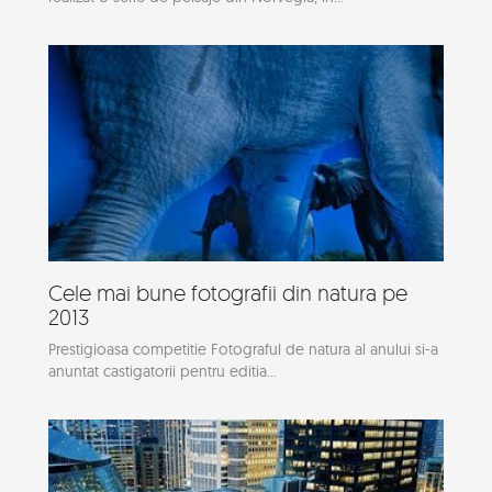
Cele mai bune fotografii din natura pe
2013
Prestigioasa competitie Fotograful de natura al anului si-a
anuntat castigatorii pentru editia...