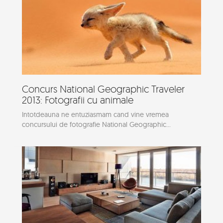
Concurs National Geographic Traveler
2013: Fotografii cu animale
Intotdeauna ne entuziasmam cand vine vremea
concursului de fotografie National Geographic...