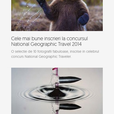
Cele mai bune inscrieri la concursul
National Geographic Travel 2014
O selectie de 10 fotografii fabuloase, inscrise in celebrul
concurs National Geographic Traveler.