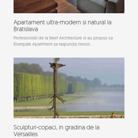
Apartament ultra-modern si natural la
Bratislava
Profesionistii de la Beef Architecture si-au propus ca
Riverpark Apartment sa raspunda nevoii...
Sculpturi-copaci, in gradina de la
Versailles