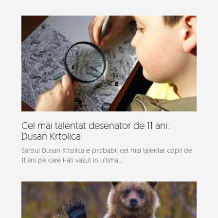
Cel mai talentat desenator de 11 ani:
Dusan Krtolica
Sarbul Dusan Krtolica e probabil cel mai talentat copil de
11 ani pe care l-ati vazut in ultima...