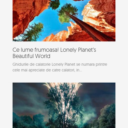
Ce lume frumoasa! Lonely Planet’s
Beautiful World
Ghidurile de calatorie Lonely Planet se numara printre
cele mai apreciate de catre calatori, in...