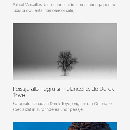
Palatul Versailles, bine-cunoscut in lumea intreaga pentru
luxul si opulenta interioarelor sale,...
Peisaje alb-negru si melancolie, de Derek
Toye
Fotograful canadian Derek Toye, originar din Ontario, e
specializat in surprinderea unor peisaje...