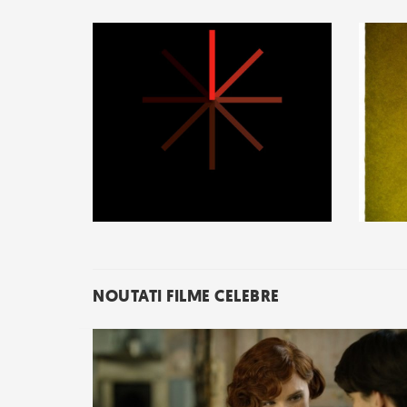
NOUTATI FILME CELEBRE