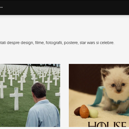
ti despre design, filme, fotografii, postere, star wars si celebre.