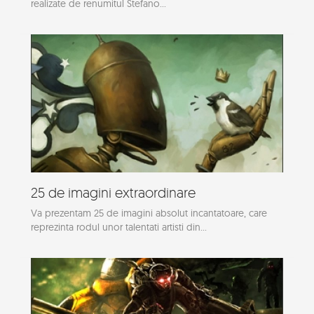
realizate de renumitul Stefano...
25 de imagini extraordinare
Va prezentam 25 de imagini absolut incantatoare, care
reprezinta rodul unor talentati artisti din...