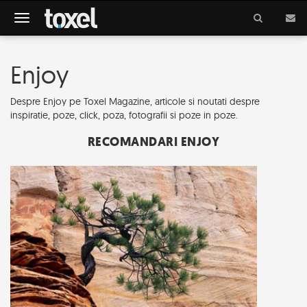
Meniu
Enjoy
Despre Enjoy pe Toxel Magazine, articole si noutati despre
inspiratie, poze, click, poza, fotografii si poze in poze.
RECOMANDARI ENJOY