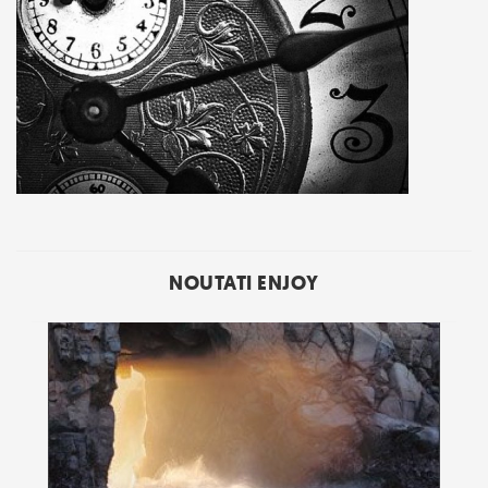
NOUTATI ENJOY