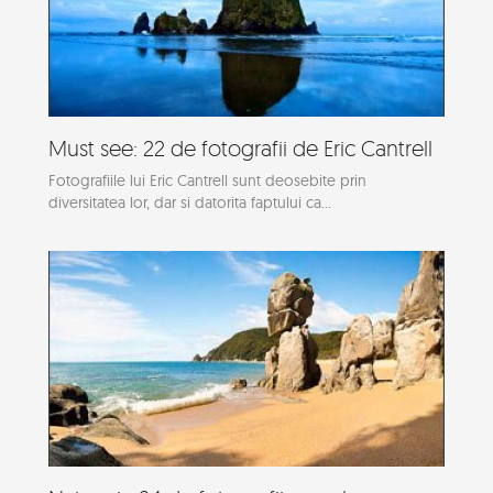
Must see: 22 de fotografii de Eric Cantrell
Fotografiile lui Eric Cantrell sunt deosebite prin
diversitatea lor, dar si datorita faptului ca...