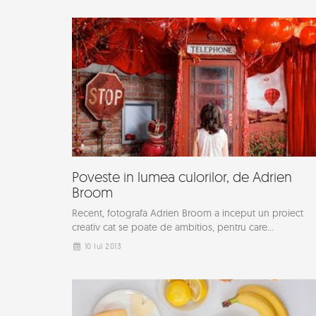
Poveste in lumea culorilor, de Adrien
Broom
Recent, fotografa Adrien Broom a inceput un proiect
creativ cat se poate de ambitios, pentru care...
10 Iul 2013