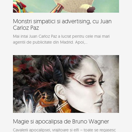
Monstri simpatici si advertising, cu Juan
Carloz Paz
Mai intai Juan Carloz Paz a lucrat pentru cele mai mari
agentii de publicitate din Madrid. Apoi,...
Magie si apocalipsa de Bruno Wagner
Cavalerii apocalipsei, vrajitoare si elfi – toate se regasesc