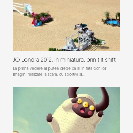
JO Londra 2012, in miniatura, prin tilt-shift
La prima vedere ai putea crede ca ai in fata ochilor
imagini realizate la scara, cu sportivi si...