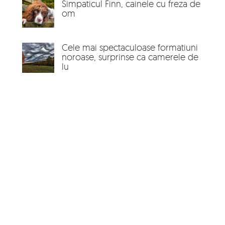
Simpaticul Finn, cainele cu freza de
om
Cele mai spectaculoase formatiuni
noroase, surprinse ca camerele de
lu