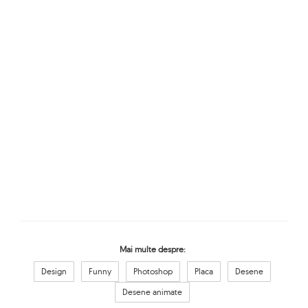
Mai multe despre:
Design
Funny
Photoshop
Placa
Desene
Desene animate