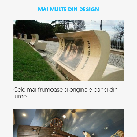
MAI MULTE DIN DESIGN
Cele mai frumoase si originale banci din
lume