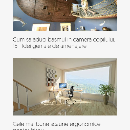
Cum sa aduci basmul in camera copilului.
15+ Idei geniale de amenajare
Cele mai bune scaune ergonomice