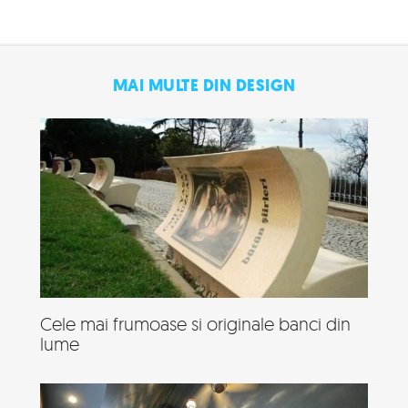
MAI MULTE DIN DESIGN
Cele mai frumoase si originale banci din
lume