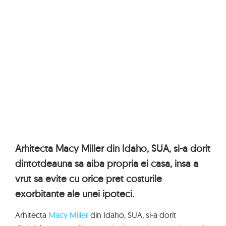
Arhitecta Macy Miller din Idaho, SUA, si-a dorit
dintotdeauna sa aiba propria ei casa, insa a
vrut sa evite cu orice pret costurile
exorbitante ale unei ipoteci.
Arhitecta
Macy Miller
din Idaho, SUA, si-a dorit