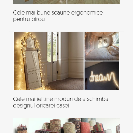
Cele mai bune scaune ergonomice
pentru birou
Cele mai ieftine moduri de a schimba
designul oricarei casei