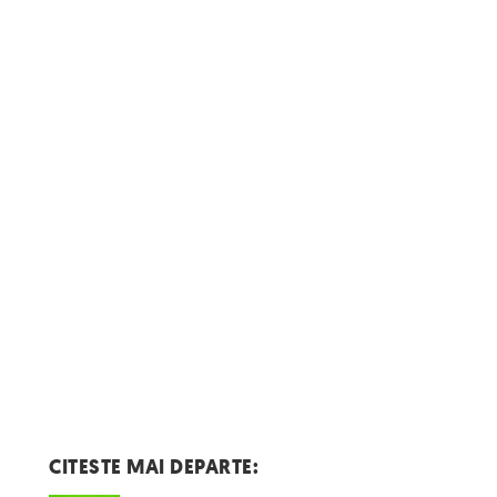
CITESTE MAI DEPARTE: