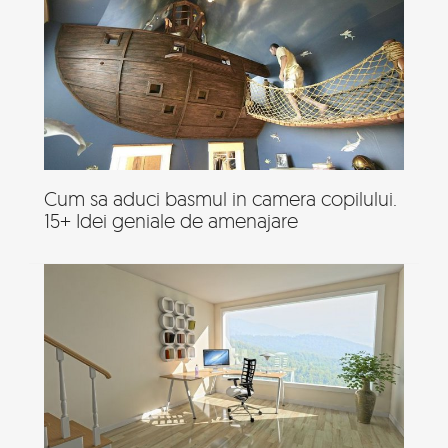
Cum sa aduci basmul in camera copilului.
15+ Idei geniale de amenajare