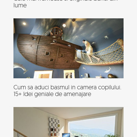
lume
Cum sa aduci basmul in camera copilului.
15+ Idei geniale de amenajare