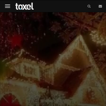
Meniu