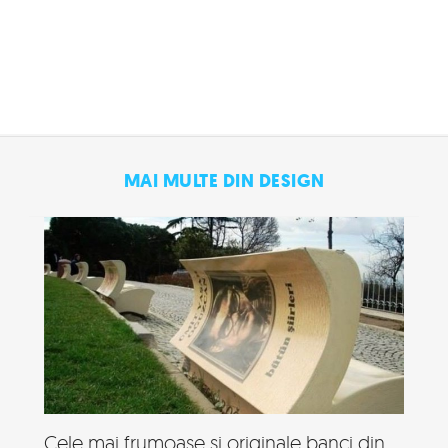
MAI MULTE DIN DESIGN
Cele mai frumoase si originale banci din