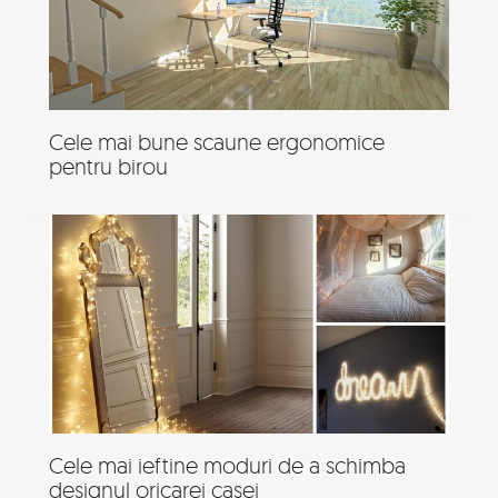
Cele mai bune scaune ergonomice
pentru birou
Cele mai ieftine moduri de a schimba
designul oricarei casei