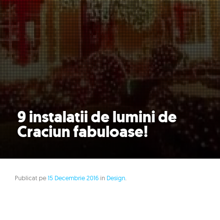
9 instalatii de lumini de
Craciun fabuloase!
Publicat pe
15 Decembrie 2016
in
Design
.