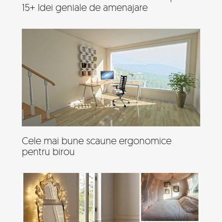
15+ Idei geniale de amenajare
Cele mai bune scaune ergonomice
pentru birou