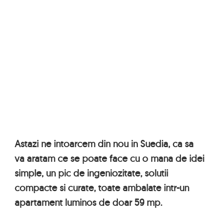
Astazi ne intoarcem din nou in Suedia, ca sa
va aratam ce se poate face cu o mana de idei
simple, un pic de ingeniozitate, solutii
compacte si curate, toate ambalate intr-un
apartament luminos de doar 59 mp.