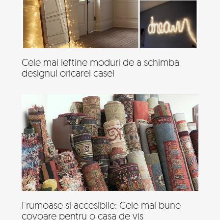
Cele mai ieftine moduri de a schimba
designul oricarei casei
Frumoase si accesibile: Cele mai bune
covoare pentru o casa de vis