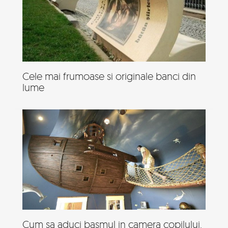
Cele mai frumoase si originale banci din
lume
Cum sa aduci basmul in camera copilului.