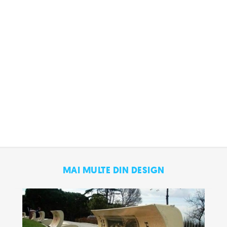
MAI MULTE DIN DESIGN