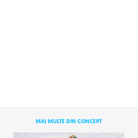
MAI MULTE DIN CONCEPT