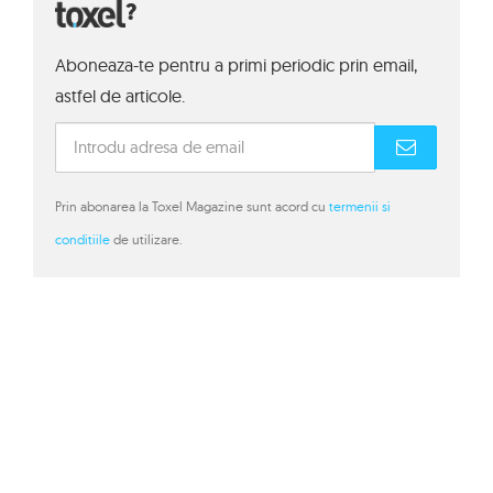
?
Aboneaza-te pentru a primi periodic prin email,
astfel de articole.
Prin abonarea la Toxel Magazine sunt acord cu
termenii si
conditiile
de utilizare.