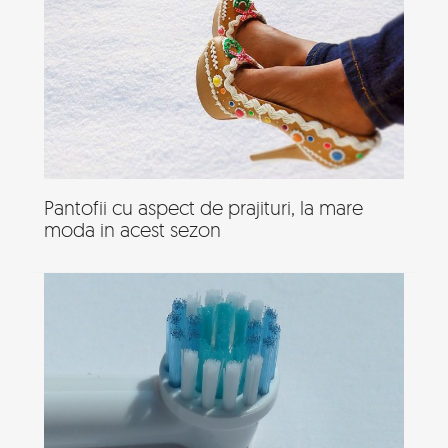
Pantofii cu aspect de prajituri, la mare
moda in acest sezon