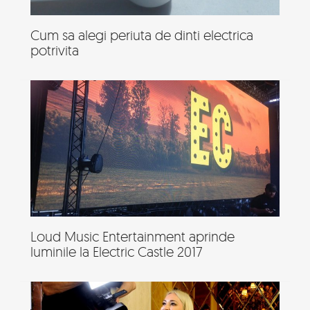
Cum sa alegi periuta de dinti electrica
potrivita
Loud Music Entertainment aprinde
luminile la Electric Castle 2017