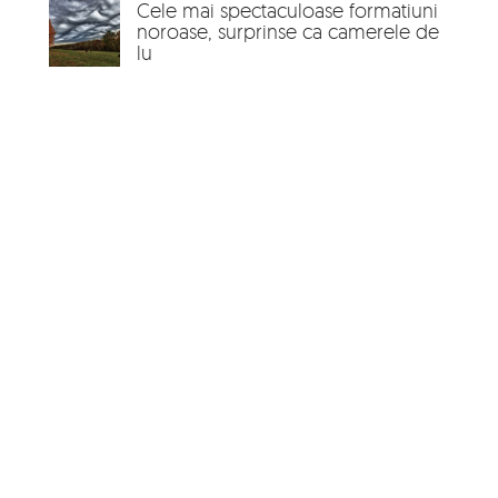
Cele mai spectaculoase formatiuni
noroase, surprinse ca camerele de
lu