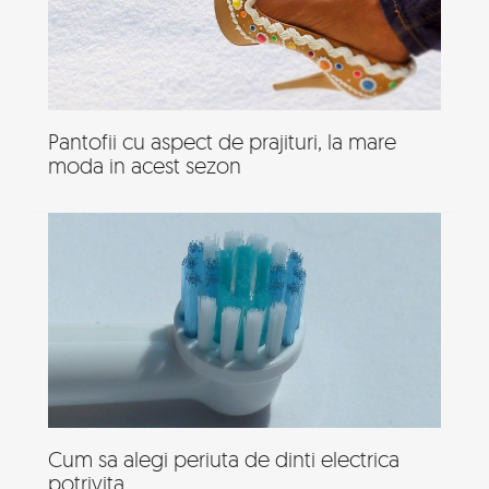
Pantofii cu aspect de prajituri, la mare
moda in acest sezon
Cum sa alegi periuta de dinti electrica
potrivita