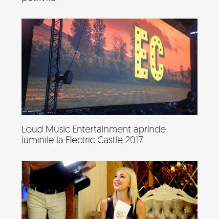
Loud Music Entertainment aprinde
luminile la Electric Castle 2017