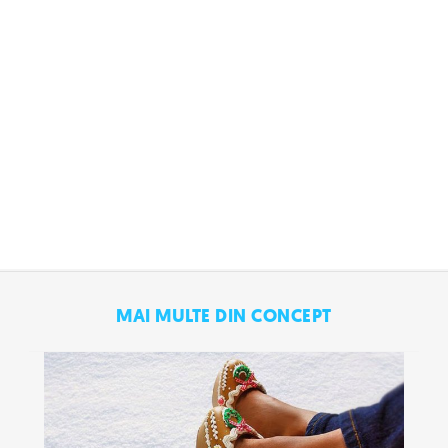
MAI MULTE DIN CONCEPT