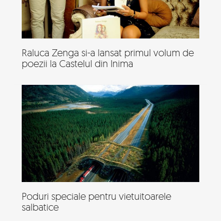
Raluca Zenga si-a lansat primul volum de
poezii la Castelul din Inima
Poduri speciale pentru vietuitoarele
salbatice