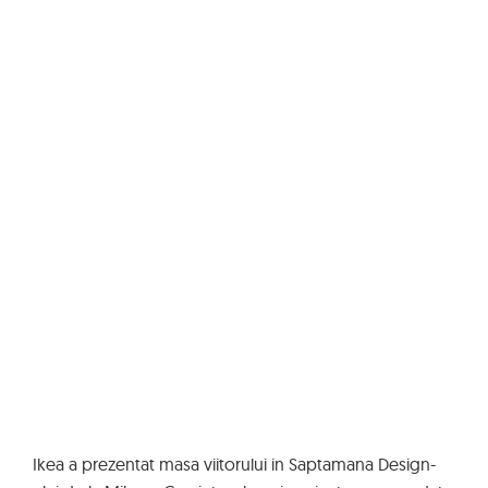
Ikea a prezentat masa viitorului in Saptamana Design-