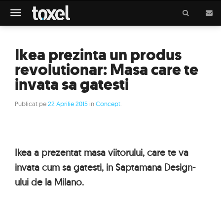
Meniu
Ikea prezinta un produs
revolutionar: Masa care te
invata sa gatesti
Publicat pe
22 Aprilie 2015
in
Concept
.
Ikea a prezentat masa viitorului, care te va
invata cum sa gatesti, in Saptamana Design-
ului de la Milano.