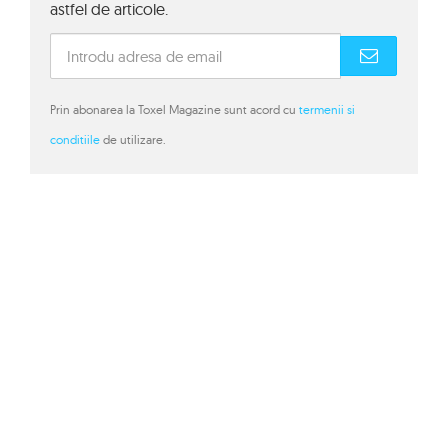
astfel de articole.
Prin abonarea la Toxel Magazine sunt acord cu
termenii si
conditiile
de utilizare.