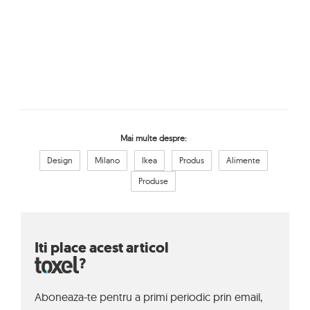
Mai multe despre:
Design
Milano
Ikea
Produs
Alimente
Produse
Iti place acest articol
?
Aboneaza-te pentru a primi periodic prin email,