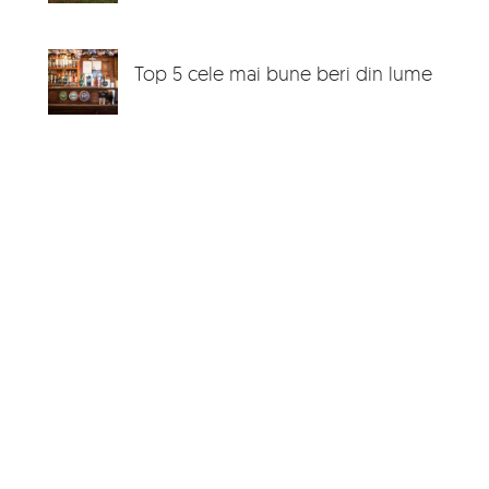
Top 5 cele mai bune beri din lume