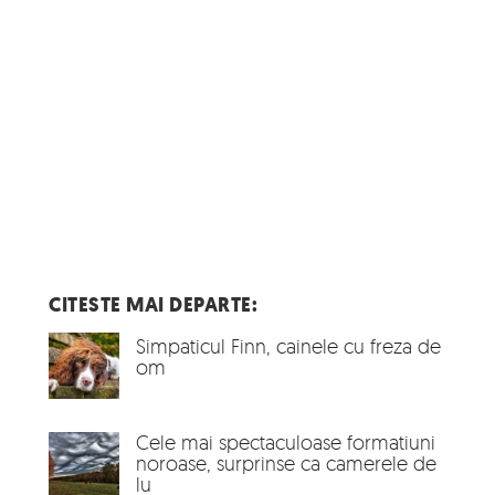
CITESTE MAI DEPARTE:
Simpaticul Finn, cainele cu freza de
om
Cele mai spectaculoase formatiuni
noroase, surprinse ca camerele de
lu