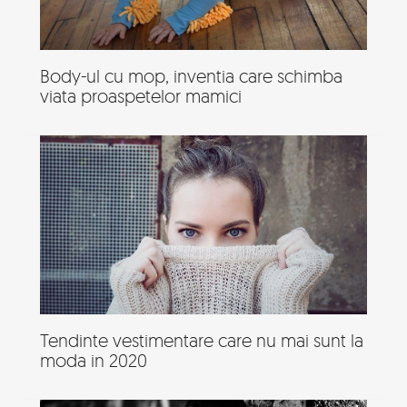
Body-ul cu mop, inventia care schimba
viata proaspetelor mamici
Tendinte vestimentare care nu mai sunt la
moda in 2020