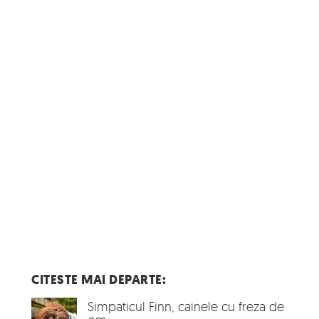
CITESTE MAI DEPARTE:
Simpaticul Finn, cainele cu freza de