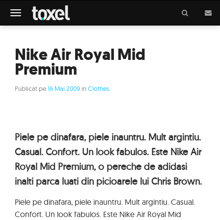
Meniu
Nike Air Royal Mid
Premium
Publicat pe
16 Mai 2009
in
Clothes
.
Piele pe dinafara, piele inauntru. Mult argintiu.
Casual. Confort. Un look fabulos. Este Nike Air
Royal Mid Premium, o pereche de adidasi
inalti parca luati din picioarele lui Chris Brown.
Piele pe dinafara, piele inauntru. Mult argintiu. Casual.
Confort. Un look fabulos. Este Nike Air Royal Mid