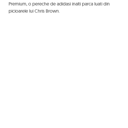
Premium, o pereche de adidasi inalti parca luati din
picioarele lui Chris Brown.