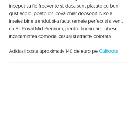
inceput sa fie frecvente si, daca sunt plasate cu bun
gust acolo, poate iesi ceva chiar deosebit. Nike a
inteles bine trendul, si-a facut temele perfect si a venit
cu Air Royal Mid Premium, pentru tinerii care iubesc
incaltamintea comoda, casual si atractiv colorata.
Adidasii costa aproximativ 140 de euro pe
Caliroots