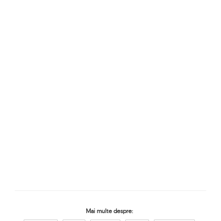
Mai multe despre: