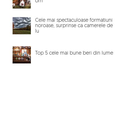
om
Cele mai spectaculoase formatiuni
noroase, surprinse ca camerele de
lu
Top 5 cele mai bune beri din lume