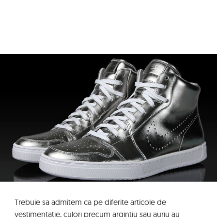
Trebuie sa admitem ca pe diferite articole de
vestimentatie, culori precum argintiu sau auriu au