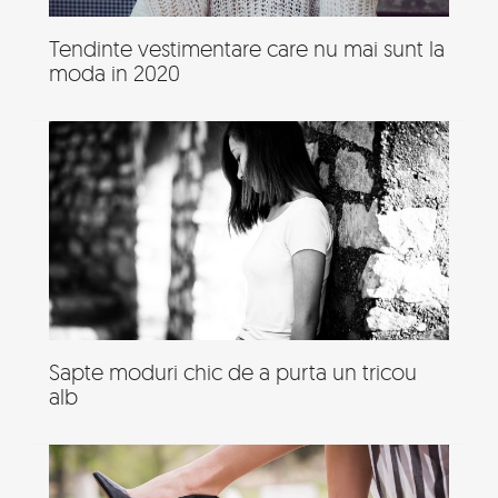
Tendinte vestimentare care nu mai sunt la
moda in 2020
Sapte moduri chic de a purta un tricou
alb