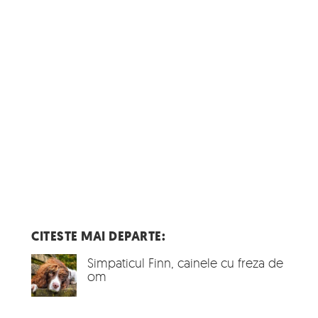
CITESTE MAI DEPARTE:
Simpaticul Finn, cainele cu freza de
om