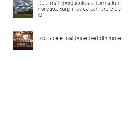
Cele mai spectaculoase formatiuni
noroase, surprinse ca camerele de
lu
Top 5 cele mai bune beri din lume