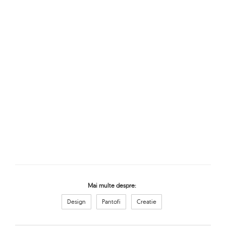
Mai multe despre:
Design
Pantofi
Creatie