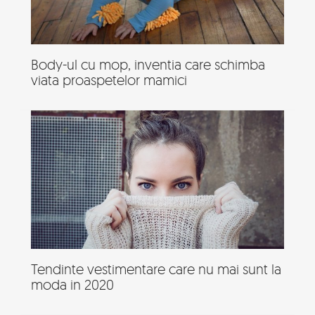
Body-ul cu mop, inventia care schimba
viata proaspetelor mamici
Tendinte vestimentare care nu mai sunt la
moda in 2020