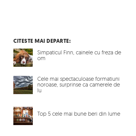
CITESTE MAI DEPARTE:
Simpaticul Finn, cainele cu freza de
om
Cele mai spectaculoase formatiuni
noroase, surprinse ca camerele de
lu
Top 5 cele mai bune beri din lume