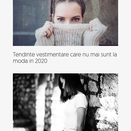
Tendinte vestimentare care nu mai sunt la
moda in 2020