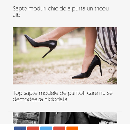
Sapte moduri chic de a purta un tricou
alb
Top sapte modele de pantofi care nu se
demodeaza niciodata