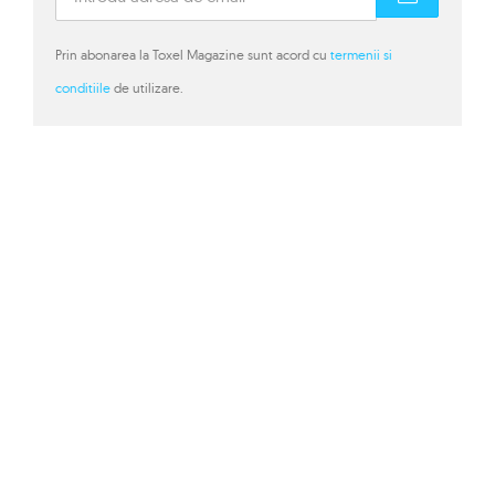
Prin abonarea la Toxel Magazine sunt acord cu
termenii si
conditiile
de utilizare.