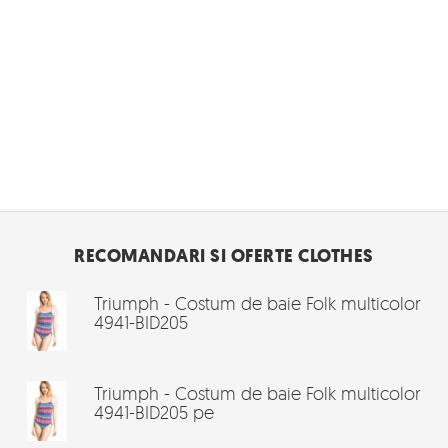
RECOMANDARI SI OFERTE CLOTHES
Triumph - Costum de baie Folk multicolor
4941-BID205
Triumph - Costum de baie Folk multicolor
4941-BID205 pe