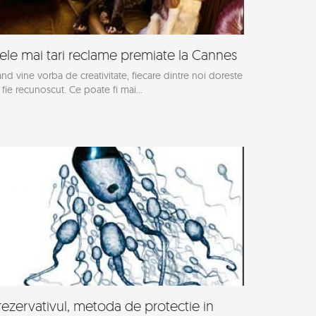
ele mai tari reclame premiate la Cannes
nd vine vorba de creativitate, fiecare dintre noi doreste
 fie recunoscut. Ce poate fi mai...
rezervativul, metoda de protectie in