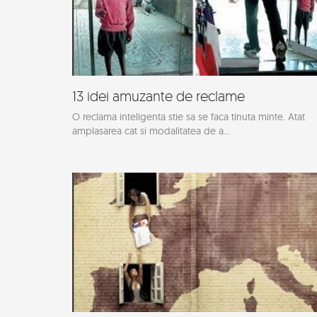
13 idei amuzante de reclame
O reclama inteligenta stie sa se faca tinuta minte. Atat
amplasarea cat si modalitatea de a...