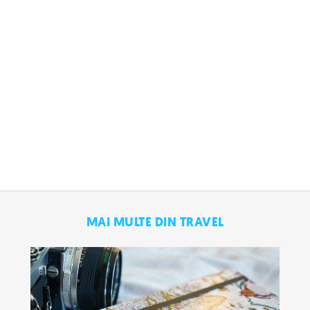
MAI MULTE DIN TRAVEL