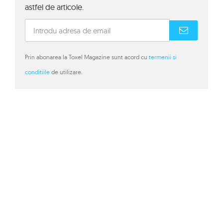
astfel de articole.
Prin abonarea la Toxel Magazine sunt acord cu
termenii si
conditiile
de utilizare.