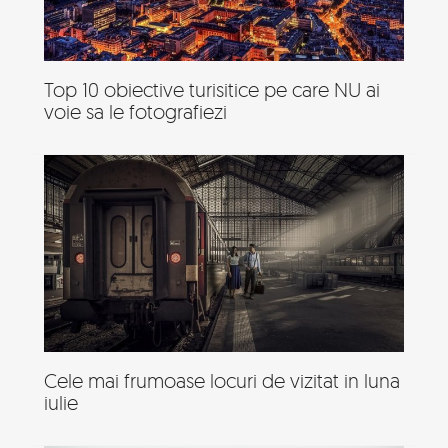
Top 10 obiective turisitice pe care NU ai
voie sa le fotografiezi
Cele mai frumoase locuri de vizitat in luna
iulie