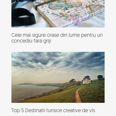
Cele mai sigure orase din lume pentru un
concediu fara griji
Top 5 Destinatii turisice creative de vis