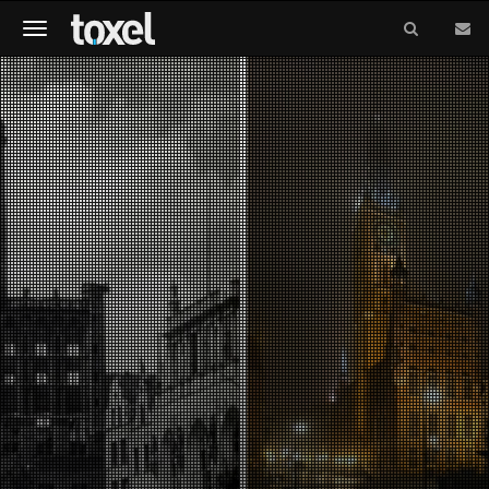
Meniu