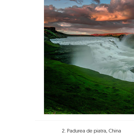
2. Padurea de piatra, China