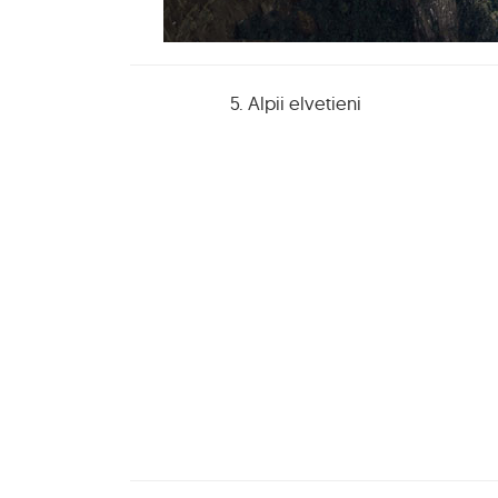
5. Alpii elvetieni