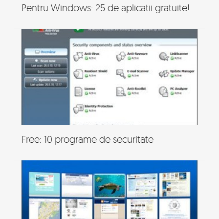
Pentru Windows: 25 de aplicatii gratuite!
Free: 10 programe de securitate