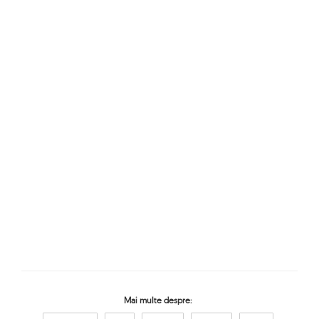
Mai multe despre: