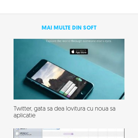
MAI MULTE DIN SOFT
Twitter, gata sa dea lovitura cu noua sa
aplicatie