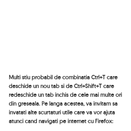
Multi stiu probabil de combinatia Ctrl+T care
deschide un nou tab si de Ctrl+Shift+T care
redeschide un tab inchis de cele mai multe ori
din greseala. Pe langa acestea, va invitam sa
invatati alte scurtaturi utile care va vor ajuta
atunci cand navigati pe internet cu Firefox: