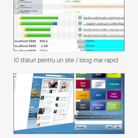
10 sfaturi pentru un site / blog mai rapid