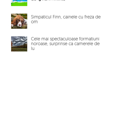
Simpaticul Finn, cainele cu freza de
om
Cele mai spectaculoase formatiuni
noroase, surprinse ca camerele de
lu