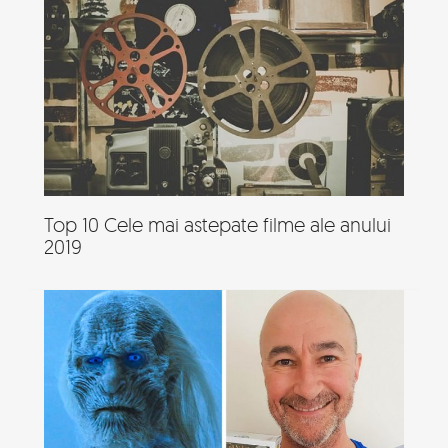
Top 10 Cele mai astepate filme ale anului
2019