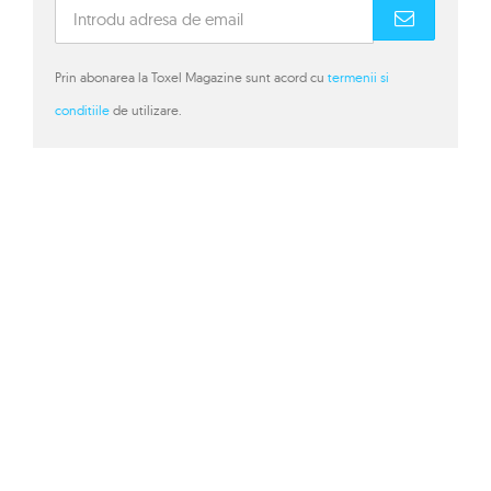
Prin abonarea la Toxel Magazine sunt acord cu
termenii si
conditiile
de utilizare.