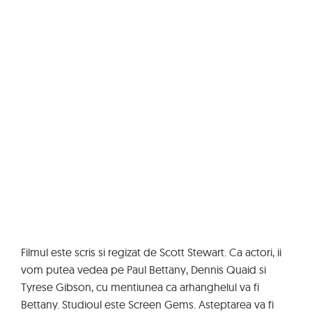
Filmul este scris si regizat de Scott Stewart. Ca actori, ii
vom putea vedea pe Paul Bettany, Dennis Quaid si
Tyrese Gibson, cu mentiunea ca arhanghelul va fi
Bettany. Studioul este Screen Gems. Asteptarea va fi