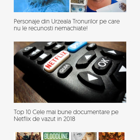
Personaje din Urzeala Tronurilor pe care
nu le recunosti nemachiate!
Top 10 Cele mai bune documentare pe
Netflix de vazut in 2018