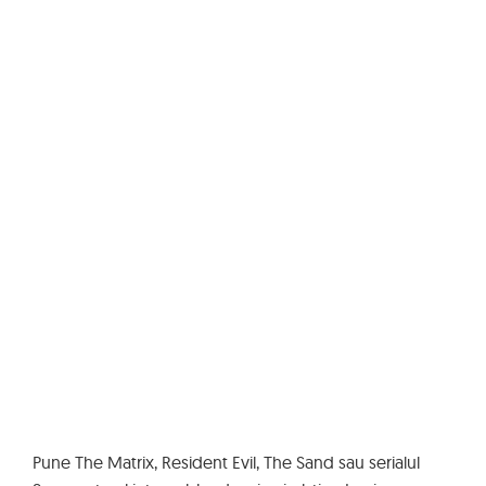
Pune The Matrix, Resident Evil, The Sand sau serialul