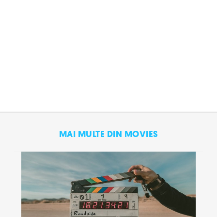
MAI MULTE DIN MOVIES