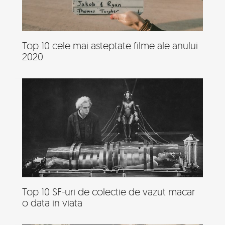
Top 10 cele mai asteptate filme ale anului
2020
Top 10 SF-uri de colectie de vazut macar
o data in viata