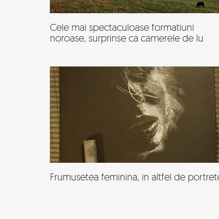
Cele mai spectaculoase formatiuni
noroase, surprinse ca camerele de lu
Frumusetea feminina, in altfel de portret