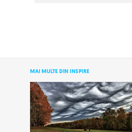
MAI MULTE DIN INSPIRE