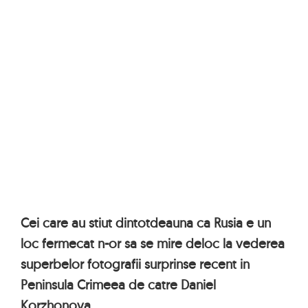
Cei care au stiut dintotdeauna ca Rusia e un
loc fermecat n-or sa se mire deloc la vederea
superbelor fotografii surprinse recent in
Peninsula Crimeea de catre Daniel
Korzhonova.