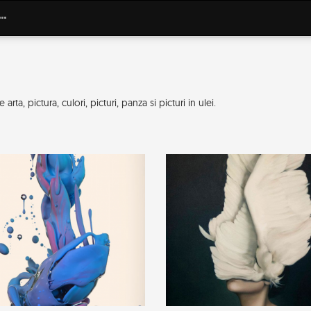
ta, pictura, culori, picturi, panza si picturi in ulei.