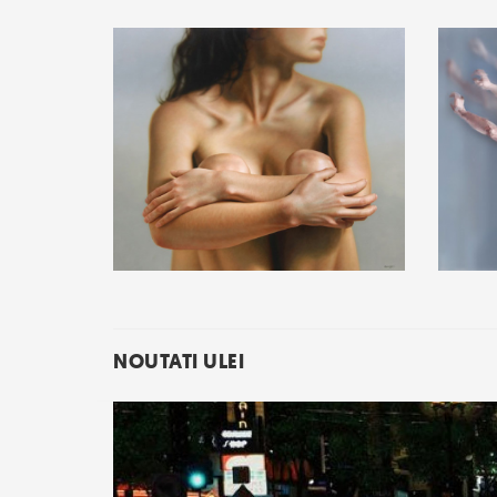
NOUTATI ULEI