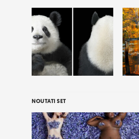
NOUTATI SET