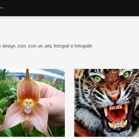
sign, icon, icon uri, arta, fotograf si fotografii.