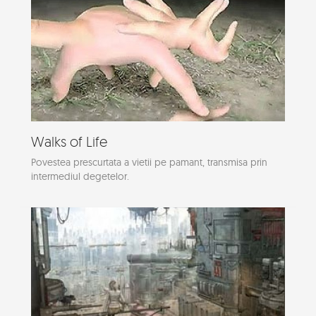
Walks of Life
Povestea prescurtata a vietii pe pamant, transmisa prin
intermediul degetelor.