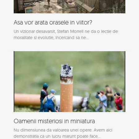
Asa vor arata orasele in viitor?
Un vizionar desavarsit, Stefan Morrell ne da o lectie de
moralitate si evolutie, incercand sa ne...
Oamenii misteriosi in miniatura
Nu dimensiunea da valoarea unei opere. Avem aici
demonstratia ca un lucru marunt poate face...