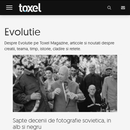
Meniu
Evolutie
Despre Evolutie pe Toxel Magazine, articole si noutati despre
creatii, teama, timp, istorie, cladire si retete.
Sapte decenii de fotografie sovietica, in
alb si negru