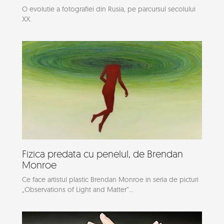
O evolutie a fotografiei din Rusia, pe parcursul secolului
XX.
Fizica predata cu penelul, de Brendan
Monroe
Ce face artistul plastic Brendan Monroe in seria de picturi
„Observations of Light and Matter”...