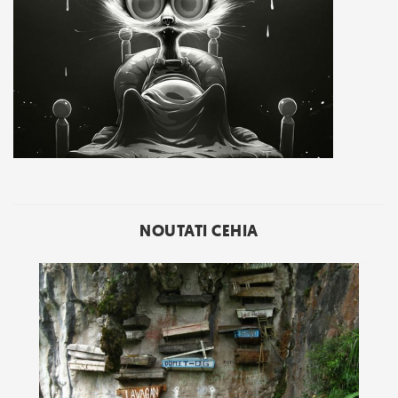
NOUTATI CEHIA