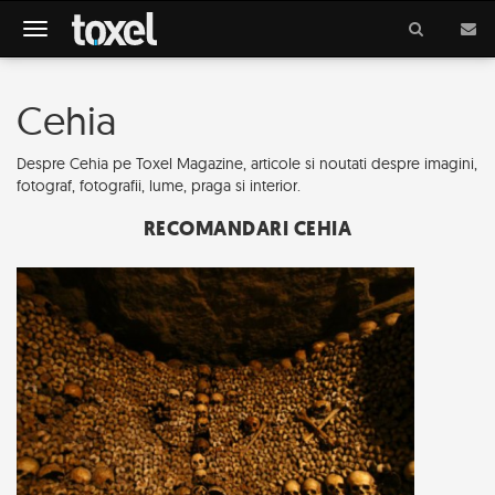
Meniu
Cehia
Despre Cehia pe Toxel Magazine, articole si noutati despre imagini,
fotograf, fotografii, lume, praga si interior.
RECOMANDARI CEHIA