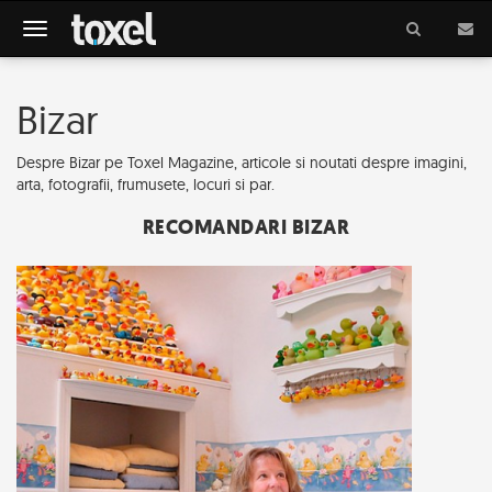
Meniu
Bizar
Despre Bizar pe Toxel Magazine, articole si noutati despre imagini,
arta, fotografii, frumusete, locuri si par.
RECOMANDARI BIZAR