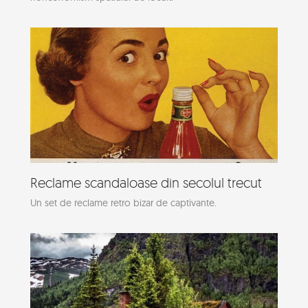
Reclame scandaloase din secolul trecut
Un set de reclame retro bizar de captivante.