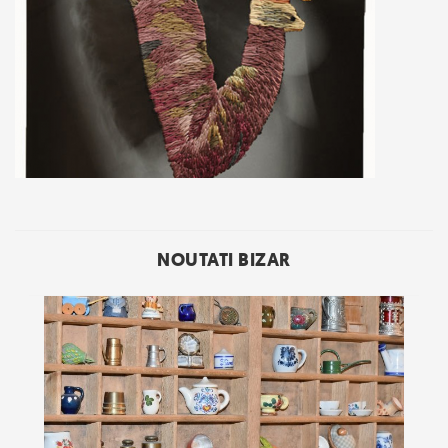
NOUTATI BIZAR