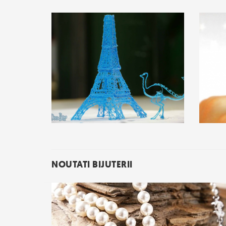
NOUTATI BIJUTERII