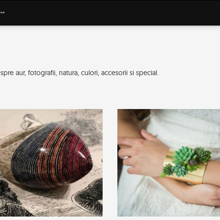
re aur, fotografii, natura, culori, accesorii si special.